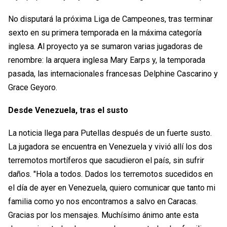
No disputará la próxima Liga de Campeones, tras terminar
sexto en su primera temporada en la máxima categoría
inglesa. Al proyecto ya se sumaron varias jugadoras de
renombre: la arquera inglesa Mary Earps y, la temporada
pasada, las internacionales francesas Delphine Cascarino y
Grace Geyoro.
Desde Venezuela, tras el susto
La noticia llega para Putellas después de un fuerte susto.
La jugadora se encuentra en Venezuela y vivió allí los dos
terremotos mortíferos que sacudieron el país, sin sufrir
daños. "Hola a todos. Dados los terremotos sucedidos en
el día de ayer en Venezuela, quiero comunicar que tanto mi
familia como yo nos encontramos a salvo en Caracas.
Gracias por los mensajes. Muchísimo ánimo ante esta