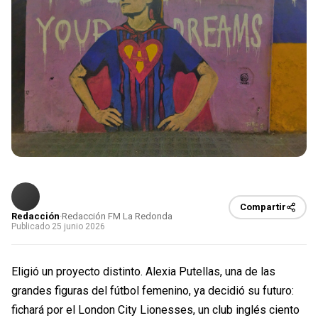
Compartir
Redacción
·
Redacción FM La Redonda
Publicado 25 junio 2026
Eligió un proyecto distinto. Alexia Putellas, una de las
grandes figuras del fútbol femenino, ya decidió su futuro:
fichará por el London City Lionesses, un club inglés ciento