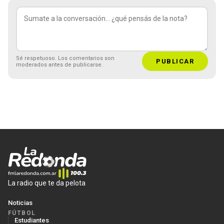
Sé respetuoso. Los comentarios son
PUBLICAR
moderados antes de publicarse.
La radio que te da pelota
Noticias
FÚTBOL
Estudiantes