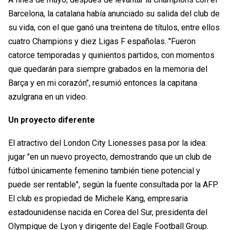
Barcelona, la catalana había anunciado su salida del club de
su vida, con el que ganó una treintena de títulos, entre ellos
cuatro Champions y diez Ligas F españolas. "Fueron
catorce temporadas y quinientos partidos, con momentos
que quedarán para siempre grabados en la memoria del
Barça y en mi corazón", resumió entonces la capitana
azulgrana en un video.
Un proyecto diferente
El atractivo del London City Lionesses pasa por la idea:
jugar "en un nuevo proyecto, demostrando que un club de
fútbol únicamente femenino también tiene potencial y
puede ser rentable", según la fuente consultada por la AFP.
El club es propiedad de Michele Kang, empresaria
estadounidense nacida en Corea del Sur, presidenta del
Olympique de Lyon y dirigente del Eagle Football Group.