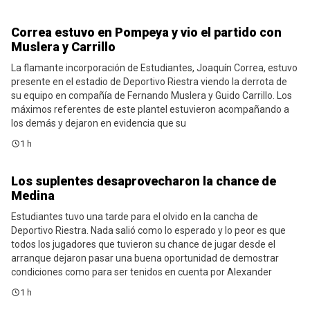
Correa estuvo en Pompeya y vio el partido con
Noticias
Muslera y Carrillo
La flamante incorporación de Estudiantes, Joaquín Correa, estuvo
presente en el estadio de Deportivo Riestra viendo la derrota de
su equipo en compañía de Fernando Muslera y Guido Carrillo. Los
máximos referentes de este plantel estuvieron acompañando a
los demás y dejaron en evidencia que su
1 h
Los suplentes desaprovecharon la chance de
Noticias
Medina
Estudiantes tuvo una tarde para el olvido en la cancha de
Deportivo Riestra. Nada salió como lo esperado y lo peor es que
todos los jugadores que tuvieron su chance de jugar desde el
arranque dejaron pasar una buena oportunidad de demostrar
condiciones como para ser tenidos en cuenta por Alexander
1 h