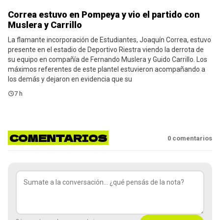
Correa estuvo en Pompeya y vio el partido con
Noticias
Muslera y Carrillo
La flamante incorporación de Estudiantes, Joaquín Correa, estuvo
presente en el estadio de Deportivo Riestra viendo la derrota de
su equipo en compañía de Fernando Muslera y Guido Carrillo. Los
máximos referentes de este plantel estuvieron acompañando a
los demás y dejaron en evidencia que su
7 h
COMENTARIOS
0
comentarios