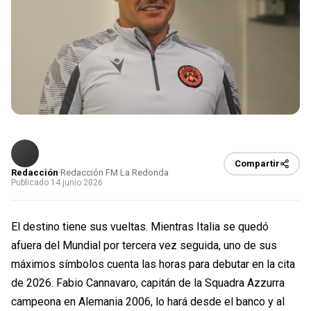
Compartir
Redacción
·
Redacción FM La Redonda
Publicado 14 junio 2026
El destino tiene sus vueltas. Mientras Italia se quedó
afuera del Mundial por tercera vez seguida, uno de sus
máximos símbolos cuenta las horas para debutar en la cita
de 2026. Fabio Cannavaro, capitán de la Squadra Azzurra
campeona en Alemania 2006, lo hará desde el banco y al