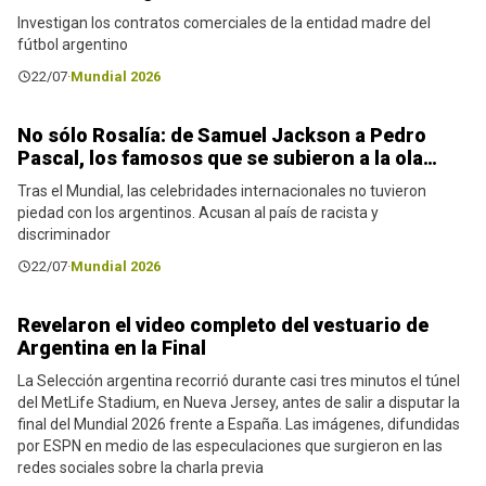
Investigan los contratos comerciales de la entidad madre del
fútbol argentino
22/07
·
Mundial 2026
No sólo Rosalía: de Samuel Jackson a Pedro
Noticias
Pascal, los famosos que se subieron a la ola…
Tras el Mundial, las celebridades internacionales no tuvieron
piedad con los argentinos. Acusan al país de racista y
discriminador
22/07
·
Mundial 2026
Revelaron el video completo del vestuario de
Noticias
Argentina en la Final
La Selección argentina recorrió durante casi tres minutos el túnel
del MetLife Stadium, en Nueva Jersey, antes de salir a disputar la
final del Mundial 2026 frente a España. Las imágenes, difundidas
por ESPN en medio de las especulaciones que surgieron en las
redes sociales sobre la charla previa