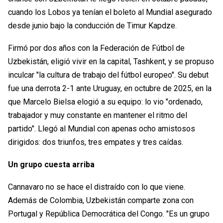
cuando los Lobos ya tenían el boleto al Mundial asegurado
desde junio bajo la conducción de Timur Kapdze.
Firmó por dos años con la Federación de Fútbol de
Uzbekistán, eligió vivir en la capital, Tashkent, y se propuso
inculcar "la cultura de trabajo del fútbol europeo". Su debut
fue una derrota 2-1 ante Uruguay, en octubre de 2025, en la
que Marcelo Bielsa elogió a su equipo: lo vio "ordenado,
trabajador y muy constante en mantener el ritmo del
partido". Llegó al Mundial con apenas ocho amistosos
dirigidos: dos triunfos, tres empates y tres caídas.
Un grupo cuesta arriba
Cannavaro no se hace el distraído con lo que viene.
Además de Colombia, Uzbekistán comparte zona con
Portugal y República Democrática del Congo. "Es un grupo