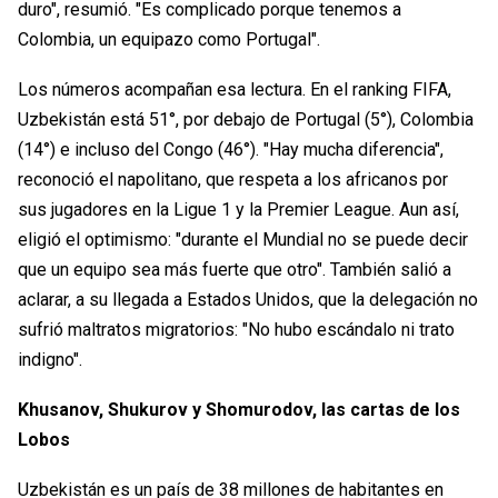
duro", resumió. "Es complicado porque tenemos a
Colombia, un equipazo como Portugal".
Los números acompañan esa lectura. En el ranking FIFA,
Uzbekistán está 51°, por debajo de Portugal (5°), Colombia
(14°) e incluso del Congo (46°). "Hay mucha diferencia",
reconoció el napolitano, que respeta a los africanos por
sus jugadores en la Ligue 1 y la Premier League. Aun así,
eligió el optimismo: "durante el Mundial no se puede decir
que un equipo sea más fuerte que otro". También salió a
aclarar, a su llegada a Estados Unidos, que la delegación no
sufrió maltratos migratorios: "No hubo escándalo ni trato
indigno".
Khusanov, Shukurov y Shomurodov, las cartas de los
Lobos
Uzbekistán es un país de 38 millones de habitantes en