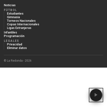
Noticias
FÚTBOL
Estudiantes
Gimnasia
Torneos Nacionales
Copas Internacionales
Ligas Extranjeras
Infantiles
Programación
LEGALES
Privacidad
Eliminar datos
© La Redonda - 2026