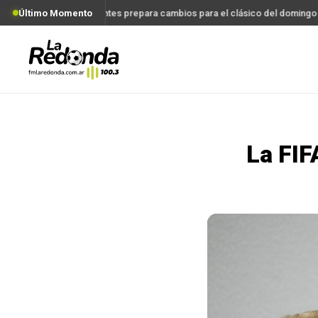
Último Momento
Estudiantes prepara cambios para el clásico del domingo
La FIF