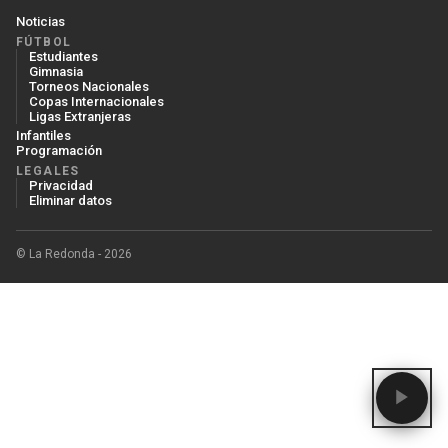
Noticias
FÚTBOL
Estudiantes
Gimnasia
Torneos Nacionales
Copas Internacionales
Ligas Extranjeras
Infantiles
Programación
LEGALES
Privacidad
Eliminar datos
© La Redonda - 2026