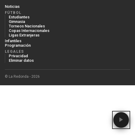
Noticias
FÚTBOL
Estudiantes
Gimnasia
Torneos Nacionales
Copas Internacionales
Ligas Extranjeras
Infantiles
Programación
LEGALES
Privacidad
Eliminar datos
© La Redonda - 2026