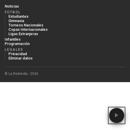
Noticias
FÚTBOL
Estudiantes
Gimnasia
Torneos Nacionales
Copas Internacionales
Ligas Extranjeras
Infantiles
Programación
LEGALES
Privacidad
Eliminar datos
© La Redonda - 2026