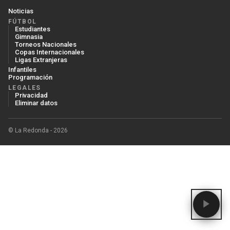
Noticias
FÚTBOL
Estudiantes
Gimnasia
Torneos Nacionales
Copas Internacionales
Ligas Extranjeras
Infantiles
Programación
LEGALES
Privacidad
Eliminar datos
© La Redonda - 2026