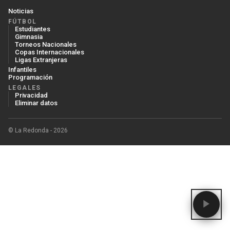
Noticias
FÚTBOL
Estudiantes
Gimnasia
Torneos Nacionales
Copas Internacionales
Ligas Extranjeras
Infantiles
Programación
LEGALES
Privacidad
Eliminar datos
© La Redonda - 2026