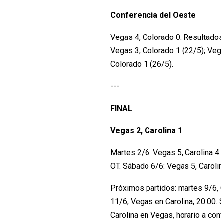
Conferencia del Oeste
Vegas 4, Colorado 0. Resultados
Vegas 3, Colorado 1 (22/5); Veg
Colorado 1 (26/5).
---
FINAL
Vegas 2, Carolina 1
Martes 2/6: Vegas 5, Carolina 4
OT. Sábado 6/6: Vegas 5, Caroli
Próximos partidos: martes 9/6, 
11/6, Vegas en Carolina, 20:00.
Carolina en Vegas, horario a co