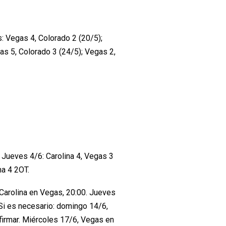
: Vegas 4, Colorado 2 (20/5);
as 5, Colorado 3 (24/5); Vegas 2,
. Jueves 4/6: Carolina 4, Vegas 3
na 4 2OT.
Carolina en Vegas, 20:00. Jueves
 Si es necesario: domingo 14/6,
nfirmar. Miércoles 17/6, Vegas en