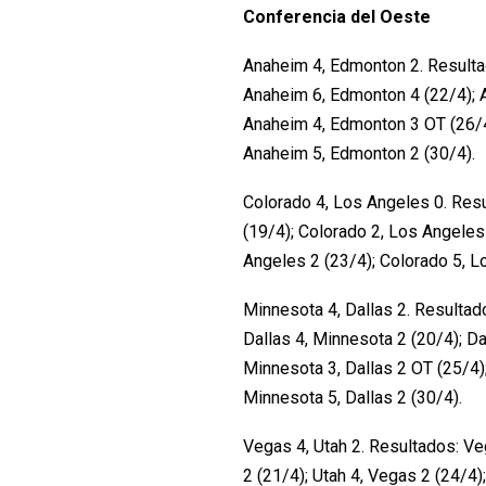
Conferencia del Oeste
Anaheim 4, Edmonton 2. Resulta
Anaheim 6, Edmonton 4 (22/4); 
Anaheim 4, Edmonton 3 OT (26/4
Anaheim 5, Edmonton 2 (30/4).
Colorado 4, Los Angeles 0. Res
(19/4); Colorado 2, Los Angeles
Angeles 2 (23/4); Colorado 5, L
Minnesota 4, Dallas 2. Resultado
Dallas 4, Minnesota 2 (20/4); Da
Minnesota 3, Dallas 2 OT (25/4);
Minnesota 5, Dallas 2 (30/4).
Vegas 4, Utah 2. Resultados: Ve
2 (21/4); Utah 4, Vegas 2 (24/4)