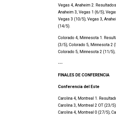
Vegas 4, Anaheim 2. Resultados
Anaheim 3, Vegas 1 (6/5); Vegas
Vegas 3 (10/5); Vegas 3, Anahe
(14/5).
Colorado 4, Minnesota 1. Resul
(3/5); Colorado 5, Minnesota 2 (
Colorado 5, Minnesota 2 (11/5);
---
FINALES DE CONFERENCIA
Conferencia del Este
Carolina 4, Montreal 1. Resultado
Carolina 3, Montreal 2 OT (23/5)
Carolina 4, Montreal 0 (27/5); Ca