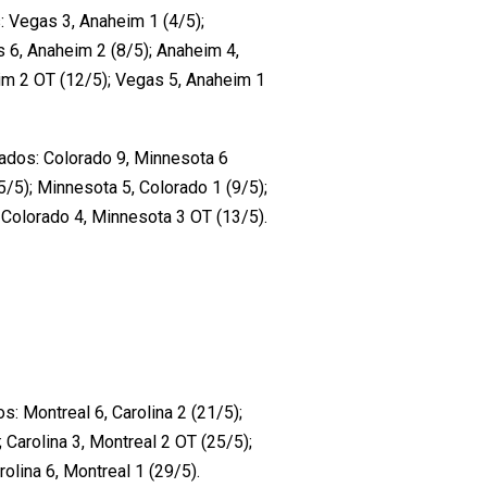
: Vegas 3, Anaheim 1 (4/5);
 6, Anaheim 2 (8/5); Anaheim 4,
im 2 OT (12/5); Vegas 5, Anaheim 1
tados: Colorado 9, Minnesota 6
5/5); Minnesota 5, Colorado 1 (9/5);
 Colorado 4, Minnesota 3 OT (13/5).
s: Montreal 6, Carolina 2 (21/5);
; Carolina 3, Montreal 2 OT (25/5);
rolina 6, Montreal 1 (29/5).