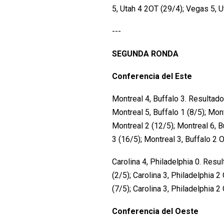
5, Utah 4 2OT (29/4); Vegas 5, U
---
SEGUNDA RONDA
Conferencia del Este
Montreal 4, Buffalo 3. Resultado
Montreal 5, Buffalo 1 (8/5); Mont
Montreal 2 (12/5); Montreal 6, B
3 (16/5); Montreal 3, Buffalo 2 O
Carolina 4, Philadelphia 0. Resul
(2/5); Carolina 3, Philadelphia 2
(7/5); Carolina 3, Philadelphia 2 
Conferencia del Oeste