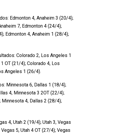
dos: Edmonton 4, Anaheim 3 (20/4);
Anaheim 7, Edmonton 4 (24/4);
); Edmonton 4, Anaheim 1 (28/4);
ultados: Colorado 2, Los Angeles 1
 1 OT (21/4); Colorado 4, Los
os Angeles 1 (26/4).
s: Minnesota 6, Dallas 1 (18/4);
llas 4, Minnesota 3 2OT (22/4);
 Minnesota 4, Dallas 2 (28/4);
gas 4, Utah 2 (19/4); Utah 3, Vegas
; Vegas 5, Utah 4 OT (27/4); Vegas