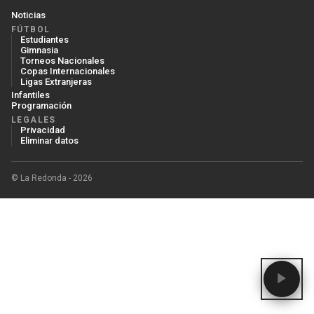
Noticias
FÚTBOL
Estudiantes
Gimnasia
Torneos Nacionales
Copas Internacionales
Ligas Extranjeras
Infantiles
Programación
LEGALES
Privacidad
Eliminar datos
© La Redonda - 2026